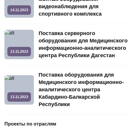
видеонаблюдения для
14.11.2023
спортивного комплекса
Поставка серверного
оборудования для Медицинского
информационно-аналитического
13.11.2023
центра Республики Дагестан
Поставка оборудования для
Медицинского информационно-
аналитического центра
Кабардино-Балкарской
13.11.2023
Республики
Проекты по отраслям