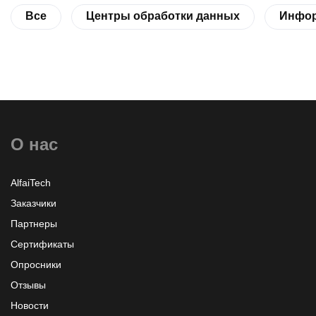
Все
Центры обработки данных
Инфор
О нас
AlfaiTech
Заказчики
Партнеры
Сертификаты
Опросники
Отзывы
Новости