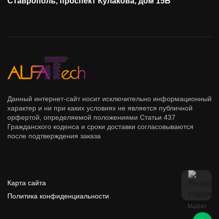
Ставрополь, проспект Кулакова, дом 15Б
Данный интернет-сайт носит исключительно информационный
характер и ни при каких условиях не является публичной
орфертой, определяемой положениями Статьи 437
Гражданского коденса и сроки доставки согласовываются
после подтверждения заказа
Карта сайта
Политика конфиденциальности
Malevi