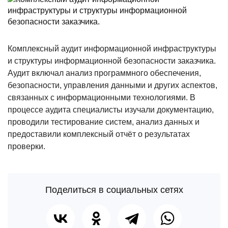
Комплексный аудит информационной инфраструктуры
и структуры информационной безопасности заказчика.
Аудит включал анализ программного обеспечения,
безопасности, управления данными и других аспектов,
связанных с информационными технологиями. В
процессе аудита специалисты изучали документацию,
проводили тестирование систем, анализ данных и
предоставили комплексный отчёт о результатах
проверки.
Поделиться в социальных сетях