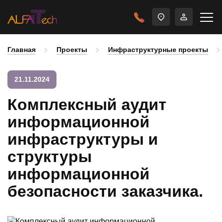
Главная
Проекты
Инфраструктурные проекты
21.11.2024
Комплексный аудит
информационной
инфраструктуры и
структуры
информационной
безопасности заказчика.