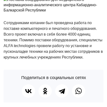
Сотрудниками копании был проведена работа по
поставке компьютерного и печатного оборудования.
Всего проект включал в себя более 4000 единиц
техники. Помимо поставки оборудования, специалисты
ALFA technologies провели работу по установке и
пусконаладке техники на рабочих местах сотрудников в
крупных лечебных учреждениях Республики.
Поделиться в социальных сетях