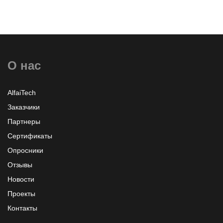
О нас
AlfaiTech
Заказчики
Партнеры
Сертификаты
Опросники
Отзывы
Новости
Проекты
Контакты