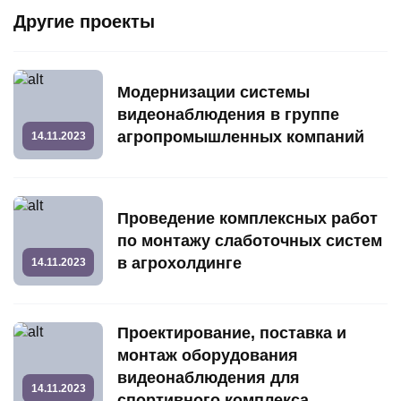
Другие проекты
Модернизации системы
видеонаблюдения в группе
агропромышленных компаний
14.11.2023
Проведение комплексных работ
по монтажу слаботочных систем
в агрохолдинге
14.11.2023
Проектирование, поставка и
монтаж оборудования
видеонаблюдения для
14.11.2023
спортивного комплекса