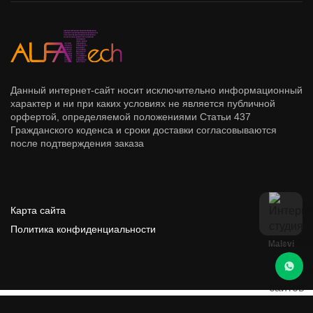
Данный интернет-сайт носит исключительно информационный
характер и ни при каких условиях не является публичной
орфертой, определяемой положениями Статьи 437
Гражданского коденса и сроки доставки согласовываются
после подтверждения заказа
Карта сайта
Политика конфиденциальности
Malevi