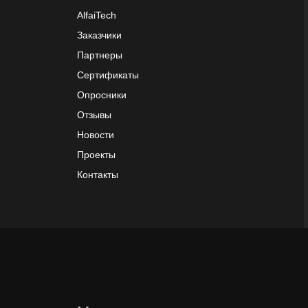
AlfaiTech
Заказчики
Партнеры
Сертификаты
Опросники
Отзывы
Новости
Проекты
Контакты