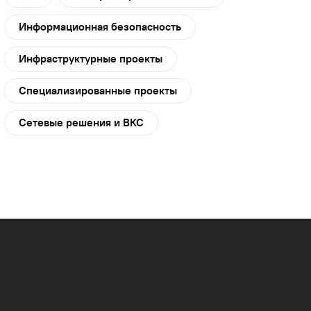
Информационная безопасность
Инфраструктурные проекты
Специализированные проекты
Сетевые решения и ВКС