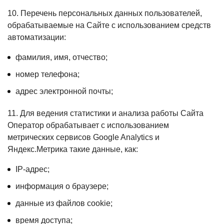
10. Перечень персональных данных пользователей,
обрабатываемые на Сайте с использованием средств
автоматизации:
фамилия, имя, отчество;
номер телефона;
адрес электронной почты;
11. Для ведения статистики и анализа работы Сайта
Оператор обрабатывает с использованием
метрических сервисов Google Analytics и
Яндекс.Метрика такие данные, как:
IP-адрес;
информация о браузере;
данные из файлов cookie;
время доступа;