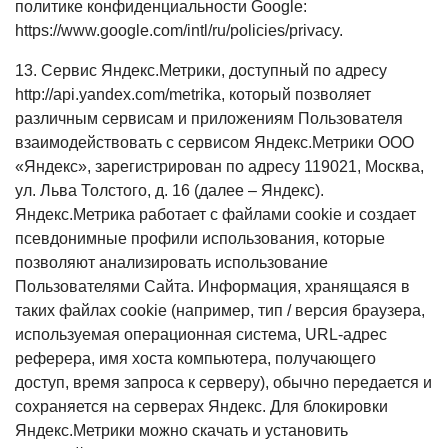
политике конфиденциальности Google:
https://www.google.com/intl/ru/policies/privacy.
13. Сервис Яндекс.Метрики, доступный по адресу
http://api.yandex.com/metrika, который позволяет
различным сервисам и приложениям Пользователя
взаимодействовать с сервисом Яндекс.Метрики ООО
«Яндекс», зарегистрирован по адресу 119021, Москва,
ул. Льва Толстого, д. 16 (далее – Яндекс).
Яндекс.Метрика работает с файлами cookie и создает
псевдонимные профили использования, которые
позволяют анализировать использование
Пользователями Сайта. Информация, хранящаяся в
таких файлах cookie (например, тип / версия браузера,
используемая операционная система, URL-адрес
реферера, имя хоста компьютера, получающего
доступ, время запроса к серверу), обычно передается и
сохраняется на серверах Яндекс. Для блокировки
Яндекс.Метрики можно скачать и установить