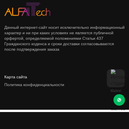
Данный интернет-сайт носит исключительно информационный
характер и ни при каких условиях не является публичной
орфертой, определяемой положениями Статьи 437
Гражданского коденса и сроки доставки согласовываются
после подтверждения заказа
Карта сайта
Политика конфиденциальности
Malevi