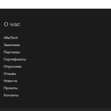
О нас
AlfaiTech
Заказчики
Партнеры
Сертификаты
Опросники
Отзывы
Новости
Проекты
Контакты