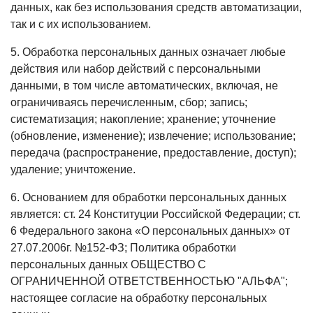
данных, как без использования средств автоматизации,
так и с их использованием.
5. Обработка персональных данных означает любые
действия или набор действий с персональными
данными, в том числе автоматических, включая, не
ограничиваясь перечисленным, сбор; запись;
систематизация; накопление; хранение; уточнение
(обновление, изменение); извлечение; использование;
передача (распространение, предоставление, доступ);
удаление; уничтожение.
6. Основанием для обработки персональных данных
является: ст. 24 Конституции Российской Федерации; ст.
6 Федерального закона «О персональных данных» от
27.07.2006г. №152-ФЗ; Политика обработки
персональных данных ОБЩЕСТВО С
ОГРАНИЧЕННОЙ ОТВЕТСТВЕННОСТЬЮ "АЛЬФА";
настоящее согласие на обработку персональных