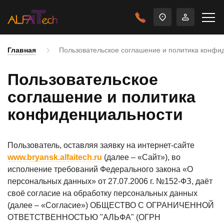
Главная
Пользовательское соглашение и политика конфи
Пользовательское
соглашение и политика
конфиденциальности
Пользователь, оставляя заявку на интернет-сайте
www.bryansk.alfaitech.ru
(далее – «Сайт»), во
исполнение требований Федерального закона «О
персональных данных» от 27.07.2006 г. №152-ФЗ, даёт
своё согласие на обработку персональных данных
(далее – «Согласие») ОБЩЕСТВО С ОГРАНИЧЕННОЙ
ОТВЕТСТВЕННОСТЬЮ "АЛЬФА" (ОГРН