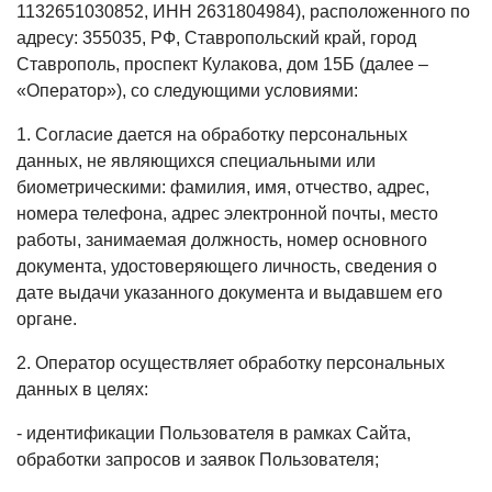
1132651030852, ИНН 2631804984), расположенного по
адресу: 355035, РФ, Ставропольский край, город
Ставрополь, проспект Кулакова, дом 15Б (далее –
«Оператор»), со следующими условиями:
1. Согласие дается на обработку персональных
данных, не являющихся специальными или
биометрическими: фамилия, имя, отчество, адрес,
номера телефона, адрес электронной почты, место
работы, занимаемая должность, номер основного
документа, удостоверяющего личность, сведения о
дате выдачи указанного документа и выдавшем его
органе.
2. Оператор осуществляет обработку персональных
данных в целях:
- идентификации Пользователя в рамках Сайта,
обработки запросов и заявок Пользователя;