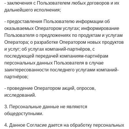
- заключения с Пользователем любых договоров и их
дальнейшего исполнения;
- предоставления Пользователю информации об
оказываемых Оператором услугах; информирование
Пользователя о предложениях по продуктам и услугам
Оператора; о разработке Оператором новых продуктов
и услуг; об услугах компаний-партнёров, с
последующей передачей компаниям-партнёрам
персональных данных Пользователя в случае
заинтересованности последнего услугами компаний-
партнёров;
- проведение Оператором акций, опросов,
исследований.
3. Персональные данные не являются
общедоступными.
4. Данное Согласие дается на обработку персональных