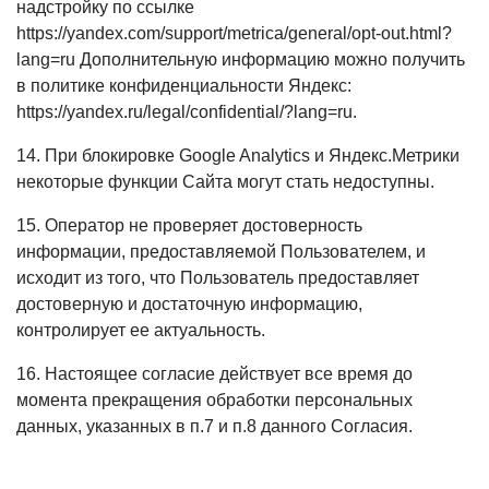
надстройку по ссылке
https://yandex.com/support/metrica/general/opt-out.html?
lang=ru Дополнительную информацию можно получить
в политике конфиденциальности Яндекс:
https://yandex.ru/legal/confidential/?lang=ru.
14. При блокировке Google Analytics и Яндекс.Метрики
некоторые функции Сайта могут стать недоступны.
15. Оператор не проверяет достоверность
информации, предоставляемой Пользователем, и
исходит из того, что Пользователь предоставляет
достоверную и достаточную информацию,
контролирует ее актуальность.
16. Настоящее согласие действует все время до
момента прекращения обработки персональных
данных, указанных в п.7 и п.8 данного Согласия.