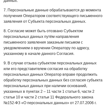
данных.
7. Персональные данные обрабатываются до момента
получения Оператором соответствующего письменного
заявления от Субъекта персональных данных.
8. Согласие может быть отозвано Субъектом
персональных данных путём направления
письменного заявления заказным письмом с
уведомлением о вручении Оператору по адресу,
указанному в начале данного Согласия.
9. В случае отзыва субъектом персональных данных
или его представителем согласия на обработку
персональных данных Оператор вправе продолжить
обработку персональных данных без согласия субъекта
персональных данных при наличии оснований,
указанных в пунктах 2 – 11 части 1 статьи 6, части 2
статьи 10 и части 2 статьи 11 Федерального закона
№152-ФЗ «О персональных данных» от 27.07.2006 г.