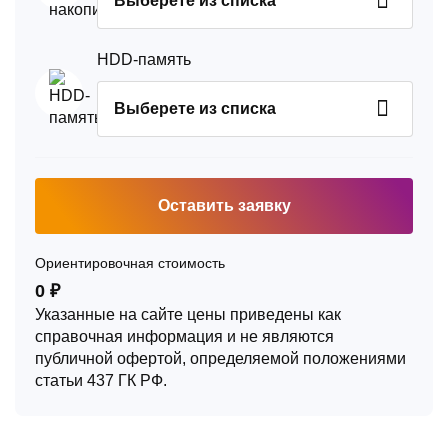
Выберете из списка
HDD-память
Выберете из списка
Оставить заявку
Ориентировочная стоимость
0 ₽
Указанные на сайте цены приведены как
справочная информация и не являются
публичной офертой, определяемой положениями
статьи 437 ГК РФ.