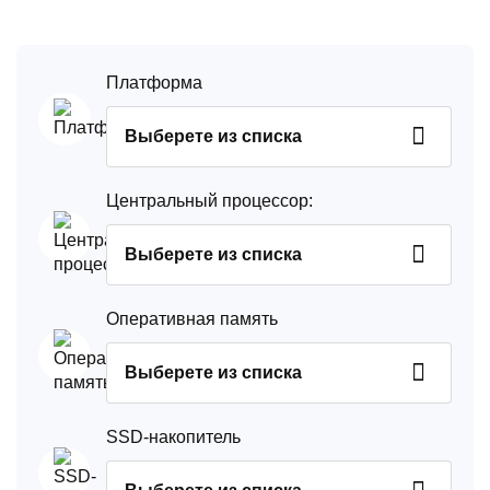
Платформа
Выберете из списка
Центральный процессор:
Выберете из списка
Оперативная память
Выберете из списка
SSD-накопитель