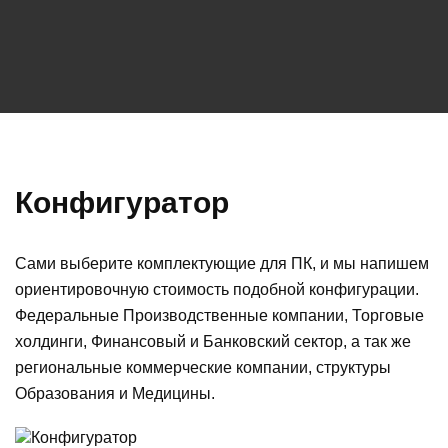
Серверное оборудование
Систе
Узнать подробнее
Узнат
Конфигуратор
Сами выберите комплектующие для ПК, и мы напишем
ориентировочную стоимость подобной конфигурации.
Федеральные Производственные компании, Торговые
холдинги, Финансовый и Банковский сектор, а так же
региональные коммерческие компании, структуры
Образования и Медицины.