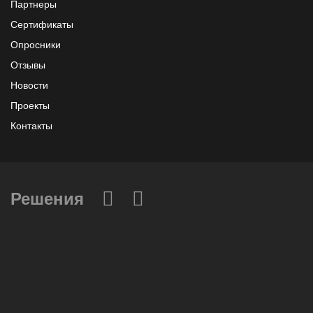
Партнеры
Сертификаты
Опросники
Отзывы
Новости
Проекты
Контакты
Решения