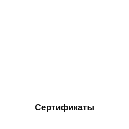
Сертификаты