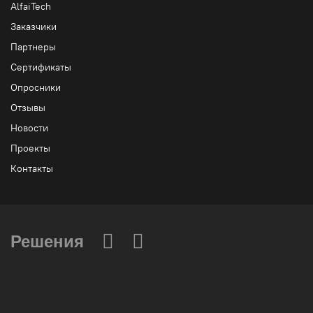
AlfaiTech
Заказчики
Партнеры
Сертификаты
Опросники
Отзывы
Новости
Проекты
Контакты
Решения