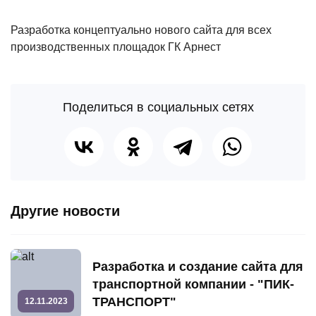
Разработка концептуально нового сайта для всех
производственных площадок ГК Арнест
Поделиться в социальных сетях
Другие новости
Разработка и создание сайта для
транспортной компании - "ПИК-
ТРАНСПОРТ"
12.11.2023