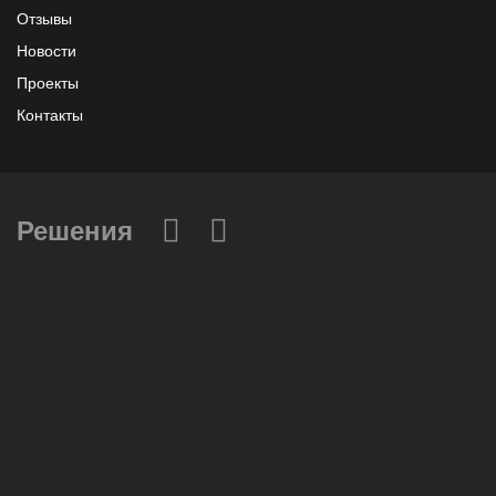
Отзывы
Новости
Проекты
Контакты
Решения
Вычислительные массивы
Инфраструктурное ПО