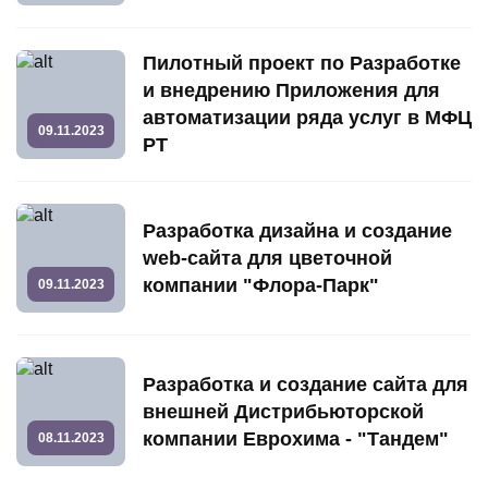
Пилотный проект по Разработке
и внедрению Приложения для
автоматизации ряда услуг в МФЦ
09.11.2023
РТ
Разработка дизайна и создание
web-сайта для цветочной
компании "Флора-Парк"
09.11.2023
Разработка и создание сайта для
внешней Дистрибьюторской
компании Еврохима - "Тандем"
08.11.2023