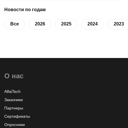
Новости по годам
Все
2026
2025
2024
2023
О нас
AlfaiTech
Заказчики
Партнеры
Сертификаты
Опросники