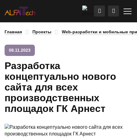
Главная
Проекты
Web-разработки и мобильные пр
08.11.2023
Разработка
концептуально нового
сайта для всех
производственных
площадок ГК Арнест