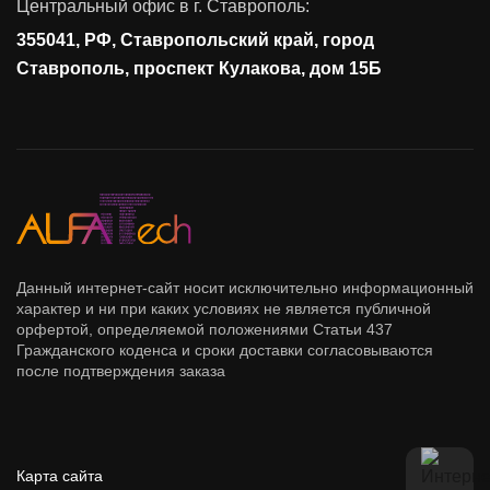
Центральный офис в г. Ставрополь:
Управление доступом
355041, РФ, Ставропольский край, город
Сетевая безопасность
Ставрополь, проспект Кулакова, дом 15Б
Данный интернет-сайт носит исключительно информационный
характер и ни при каких условиях не является публичной
орфертой, определяемой положениями Статьи 437
Гражданского коденса и сроки доставки согласовываются
после подтверждения заказа
Карта сайта