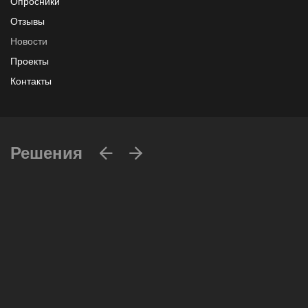
Опросники
Отзывы
Новости
Проекты
Контакты
Решения
Вычислительные массивы