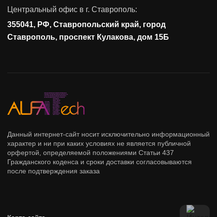
Контроль действий пользователей
Центральный офис в г. Ставрополь:
Управление доступом
355041, РФ, Ставропольский край, город
Сетевая безопасность
Ставрополь, проспект Кулакова, дом 15Б
Данный интернет-сайт носит исключительно информационный
характер и ни при каких условиях не является публичной
орфертой, определяемой положениями Статьи 437
Гражданского коденса и сроки доставки согласовываются
после подтверждения заказа