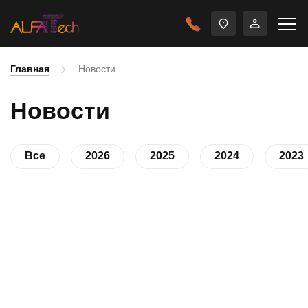
Главная
Новости
Новости
Все
2026
2025
2024
2023
Конференция «Кибербезопасность