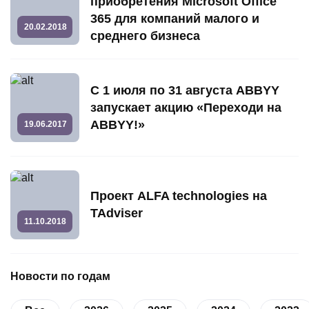
приобретения Microsoft Office
365 для компаний малого и
20.02.2018
среднего бизнеса
С 1 июля по 31 августа ABBYY
запускает акцию «Переходи на
ABBYY!»
19.06.2017
Проект ALFA technologies на
TAdviser
11.10.2018
Новости по годам