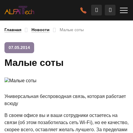
Главная
Новости
Малые соты
07.05.2014
Малые соты
Универсальная беспроводная связь, которая работает
всюду
В своем офисе вы и ваши сотрудники остаетесь на
связи (об этом позаботилась сеть Wi-Fi), но ее качество,
скорее всего, оставляет желать лучшего. За пределами