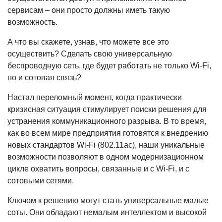
сервисам – они просто должны иметь такую
возможность.
А что вы скажете, узнав, что можете все это
осуществить? Сделать свою универсальную
беспроводную сеть, где будет работать не только Wi-Fi,
но и сотовая связь?
Настал переломный момент, когда практически
кризисная ситуация стимулирует поиски решения для
устранения коммуникационного разрыва. В то время,
как во всем мире предприятия готовятся к внедрению
новых стандартов Wi-Fi (802.11ac), наши уникальные
возможности позволяют в одном модернизационном
цикле охватить вопросы, связанные и с Wi-Fi, и с
сотовыми сетями.
Ключом к решению могут стать универсальные малые
соты. Они обладают немалым интеллектом и высокой