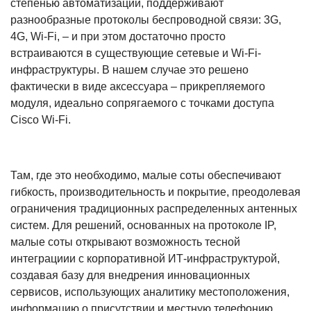
степенью автоматизации, поддерживают
разнообразные протоколы беспроводной связи: 3G,
4G, Wi-Fi, – и при этом достаточно просто
встраиваются в существующие сетевые и Wi-Fi-
инфраструктуры. В нашем случае это решено
фактически в виде аксессуара – прикрепляемого
модуля, идеально сопрягаемого с точками доступа
Cisco Wi-Fi.
Там, где это необходимо, малые соты обеспечивают
гибкость, производительность и покрытие, преодолевая
ограничения традиционных распределенных антенных
систем. Для решений, основанных на протоколе IP,
малые соты открывают возможность тесной
интеграциии с корпоративной ИТ-инфраструктурой,
создавая базу для внедрения инновационных
сервисов, использующих аналитику местоположения,
информацию о присутствии и местную телефонию.