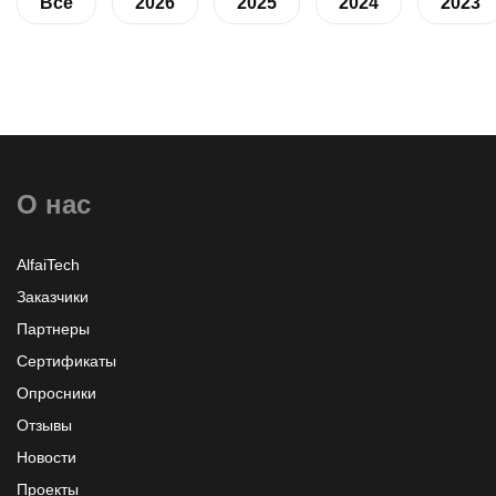
Все
2026
2025
2024
2023
О нас
AlfaiTech
Заказчики
Партнеры
Сертификаты
Опросники
Отзывы
Новости
Проекты