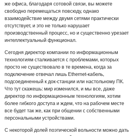
же офиса, благодаря сотовой связи, вы можете
свободно перемещаться повсюду, однако
взаимодействие между двумя сетями практически
отсутствует, и это не только нарушает
производственный процесс, но и существенно урезает
интеллектуальный функционал.
Сегодня директор компании по информационным
технологиям сталкивается с проблемами, которых
просто не существовало в те времена, когда за
подключение отвечал лишь Ethernet-кабель,
подсоединенный к док-станции или настольному ПК.
Что тут скажешь: мир изменился, и мы все, даже
директор по информационным технологиям, хотим
более гибкого доступа и ждем, что на рабочем месте
все будет так же, как при общении с собственными
персональными устройствами.
С некоторой долей поэтической вольности можно дать