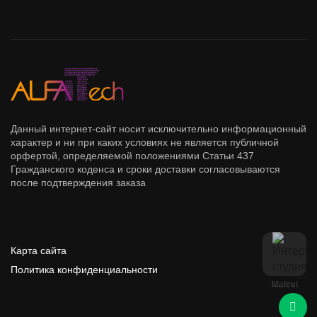
Данный интернет-сайт носит исключительно информационный
характер и ни при каких условиях не является публичной
орфертой, определяемой положениями Статьи 437
Гражданского коденса и сроки доставки согласовываются
после подтверждения заказа
Карта сайта
Политика конфиденциальности
Malevi