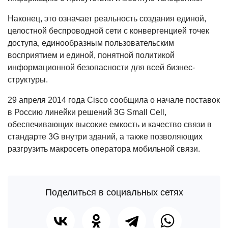
Наконец, это означает реальность создания единой,
целостной беспроводной сети с конвергенцией точек
доступа, единообразным пользовательским
восприятием и единой, понятной политикой
информационной безопасности для всей бизнес-
структуры.
29 апреля 2014 года Cisco сообщила о начале поставок
в Россию линейки решений 3G Small Сell,
обеспечивающих высокие емкость и качество связи в
стандарте 3G внутри зданий, а также позволяющих
разгрузить макросеть оператора мобильной связи.
Поделиться в социальных сетях