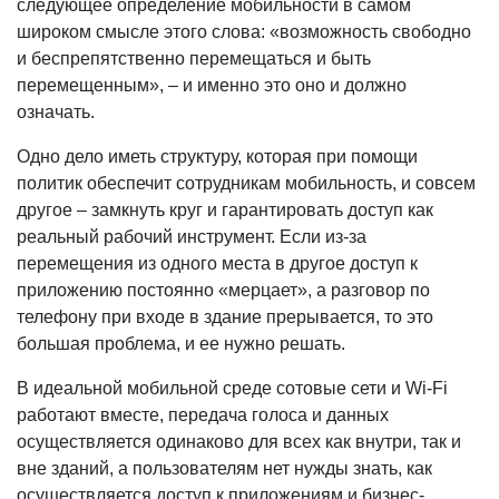
следующее определение мобильности в самом
широком смысле этого слова: «возможность свободно
и беспрепятственно перемещаться и быть
перемещенным», – и именно это оно и должно
означать.
Одно дело иметь структуру, которая при помощи
политик обеспечит сотрудникам мобильность, и совсем
другое – замкнуть круг и гарантировать доступ как
реальный рабочий инструмент. Если из-за
перемещения из одного места в другое доступ к
приложению постоянно «мерцает», а разговор по
телефону при входе в здание прерывается, то это
большая проблема, и ее нужно решать.
В идеальной мобильной среде сотовые сети и Wi-Fi
работают вместе, передача голоса и данных
осуществляется одинаково для всех как внутри, так и
вне зданий, а пользователям нет нужды знать, как
осуществляется доступ к приложениям и бизнес-