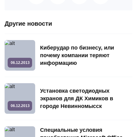
Другие новости
Киберудар по бизнесу, или
почему компании теряют
информацию
06.12.2013
Установка светодиодных
экранов для ДК Химиков в
городе Невинномысск
06.12.2013
Специальные условия