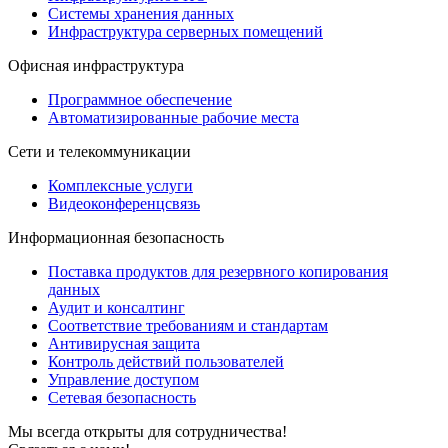
Системы хранения данных
Инфраструктура серверных помещений
Офисная инфраструктура
Программное обеспечение
Автоматизированные рабочие места
Сети и телекоммуникации
Комплексные услуги
Видеоконференцсвязь
Информационная безопасность
Поставка продуктов для резервного копирования
данных
Аудит и консалтинг
Соответствие требованиям и стандартам
Антивирусная защита
Контроль действий пользователей
Управление доступом
Сетевая безопасность
Мы всегда открыты для сотрудничества!