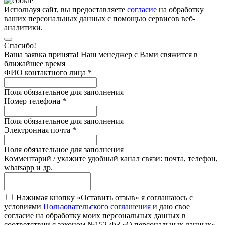
Используя сайт, вы предоставляете
согласие
на обработку
ваших персональных данных с помощью сервисов веб-
аналитики.
Спасибо!
Ваша заявка принята! Наш менеджер с Вами свяжится в
ближайшее время
ФИО контактного лица
*
Поля обязательное для заполнения
Номер телефона
*
Поля обязательное для заполнения
Электронная почта
*
Поля обязательное для заполнения
Комментарий / укажите удобный канал связи: почта, телефон,
whatsapp и др.
Нажимая кнопку «Оставить отзыв» я соглашаюсь с
условиями
Пользовательского соглашения
и даю свое
согласие на обработку моих персональных данных в
соответствии с законом №152-ФЗ «О персональных данных»