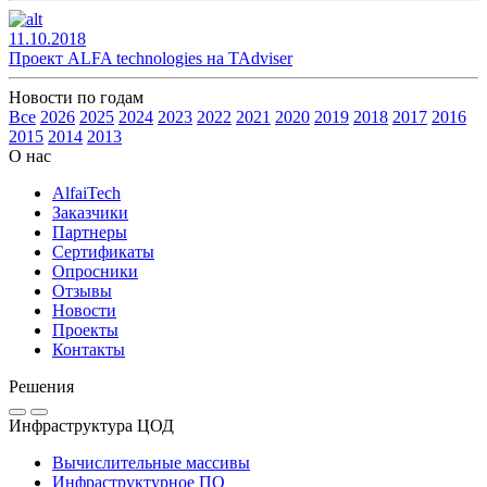
11.10.2018
Проект ALFA technologies на TAdviser
Новости по годам
Все
2026
2025
2024
2023
2022
2021
2020
2019
2018
2017
2016
2015
2014
2013
О нас
AlfaiTech
Заказчики
Партнеры
Сертификаты
Опросники
Отзывы
Новости
Проекты
Контакты
Решения
Инфраструктура ЦОД
Вычислительные массивы
Инфраструктурное ПО