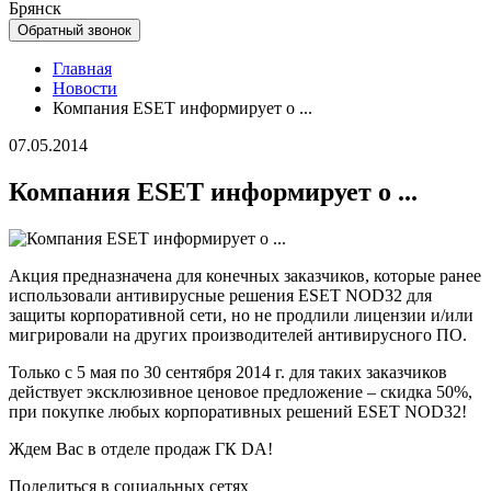
Брянск
Обратный звонок
Главная
Новости
Компания ESET информирует о ...
07.05.2014
Компания ESET информирует о ...
Акция предназначена для конечных заказчиков, которые ранее
использовали антивирусные решения ESET NOD32 для
защиты корпоративной сети, но не продлили лицензии и/или
мигрировали на других производителей антивирусного ПО.
Только с 5 мая по 30 сентября 2014 г. для таких заказчиков
действует эксклюзивное ценовое предложение – скидка 50%,
при покупке любых корпоративных решений ESET NOD32!
Ждем Вас в отделе продаж ГК DA!
Поделиться в социальных сетях