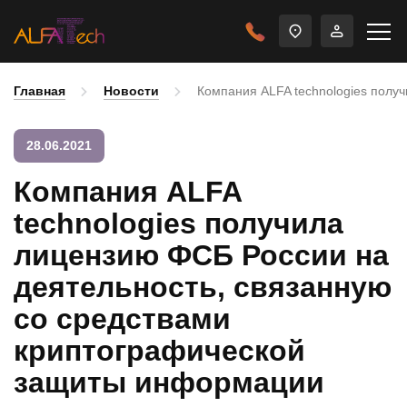
Главная
Новости
Компания ALFA technologies полу
28.06.2021
Компания ALFA
technologies получила
лицензию ФСБ России на
деятельность, связанную
со средствами
криптографической
защиты информации