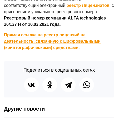
соответствующий электронный
реестр Лицензиатов
, с
присвоением уникального реестрового номера.
Реестровый номер компании ALFA technologies
26/137 Н от 10.03.2021 года.
Прямая ссылка на реестр лицензий на
деятельность, связанную с шифровальными
(криптографическими) средствами.
Поделиться в социальных сетях
Другие новости