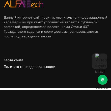
Данный интернет-сайт носит исключительно информационный
характер и ни при каких условиях не является публичной
орфертой, определяемой положениями Статьи 437
Гражданского коденса и сроки доставки согласовываются
после подтверждения заказа
Карта сайта
Политика конфиденциальности
Malevi