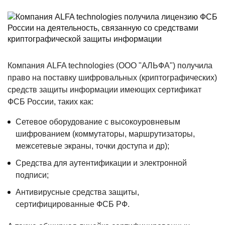
Компания ALFA technologies (ООО "АЛЬФА") получила
право на поставку шифровальных (криптографических)
средств защиты информации имеющих сертификат
ФСБ России, таких как:
Сетевое оборудование с высокоуровневым
шифрованием (коммутаторы, маршрутизаторы,
межсетевые экраны, точки доступа и др);
Средства для аутентификации и электронной
подписи;
Антивирусные средства защиты,
сертифицированные ФСБ РФ.