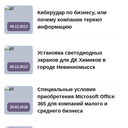
Киберудар по бизнесу, или
почему компании теряют
информацию
06.12.2013
Установка светодиодных
экранов для ДК Химиков в
городе Невинномысск
06.12.2013
Специальные условия
приобретения Microsoft Office
365 для компаний малого и
20.02.2018
среднего бизнеса