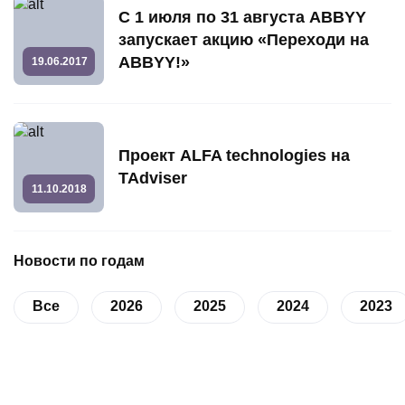
С 1 июля по 31 августа ABBYY
запускает акцию «Переходи на
ABBYY!»
19.06.2017
Проект ALFA technologies на
TAdviser
11.10.2018
Новости по годам
Все
2026
2025
2024
2023