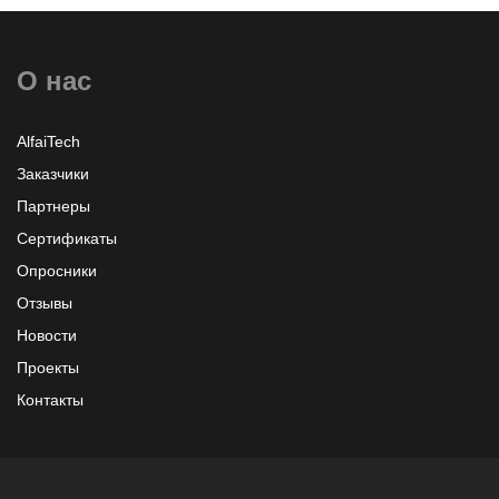
О нас
AlfaiTech
Заказчики
Партнеры
Сертификаты
Опросники
Отзывы
Новости
Проекты
Контакты