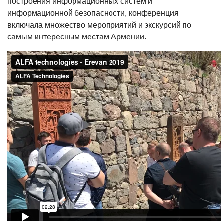
построения информационных систем и
информационной безопасности, конференция
включала множество мероприятий и экскурсий по
самым интересным местам Армении.