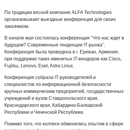
По традиции весной компания ALFA Technologies
организовывает выездные конференции для своих
заказчиком.
В начале мая состоялась конференция "Что нас ждет в
будущем? Современные тенденции IT-рынка".
Конференция была проведена в г. Ереван, Армения,
при поддержке таких именитых IT-вендоров как Cisco,
Fujitsu, Lenovo, Eset, Astra Linux.
Конференция собрала IT-руководителей и
специалистов по информационной безопасности
крупных коммерческим предприятий, государственных
учреждений и вузов Ставропольского края,
Краснодарского края, Кабардино-Балкарской
Республики и Чеченской Республики.
Помимо того, что коллеги обменялись опытом в сфере