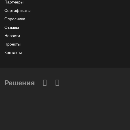
Партнеры
Сертификаты
Опросники
Отзывы
Новости
Проекты
Контакты
Решения