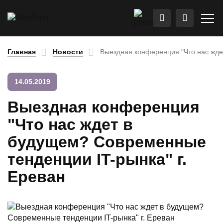
Главная
Новости
Выездная конференция "Что нас жде
14.05.2019
Выездная конференция
"Что нас ждет в
будущем? Современные
тенденции IT-рынка" г.
Ереван