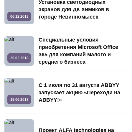
Установка светодиодных
экранов для ДК Химиков в
городе Невинномысск
06.12.2013
Специальные условия
приобретения Microsoft Office
365 для компаний малого и
20.02.2018
среднего бизнеса
С 1 июля по 31 августа ABBYY
запускает акцию «Переходи на
ABBYY!»
19.06.2017
Проект ALFA technologies на