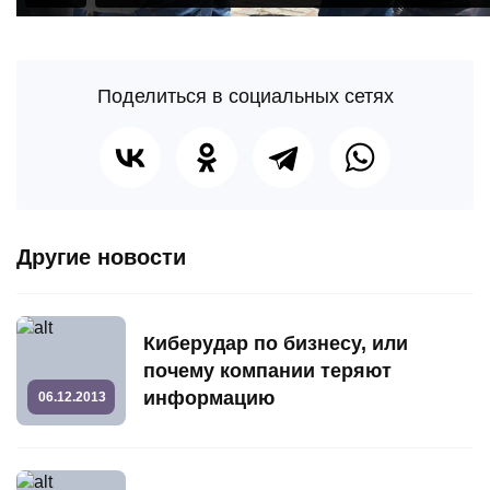
Поделиться в социальных сетях
Другие новости
Киберудар по бизнесу, или
почему компании теряют
информацию
06.12.2013