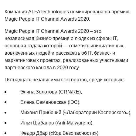
Компания ALFA technologies номинирована на премию
Magic People IT Channel Awards 2020.
Magic People IT Channel Awards 2020 – это
независимая бизнес-премия о людях из сферы IT,
основная задача которой — отметить инициативных,
вовлеченных людей и рассказать об IT, бизнес- и
маркетинговых проектах, реализованных участниками
партнерского канала в 2020 году.
Пятнадцать независимых экспертов, среди которых -
Элина Золотова (CRN/RE),
Елена Семеновская (IDC),
Михаил Прибочий («Лаборатории Касперского»),
Илья Шабанов (Anti-Malware.ru),
Федор Дбар («Код Безопасности»),