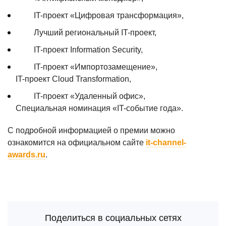
IT-проект «Цифровая трансформация»,
Лучший региональный IT-проект,
IT-проект Information Security,
IT-проект «Импортозамещение»,
IT-проект Cloud Transformation,
IT-проект «Удаленный офис»,
Специальная номинация «IT-cобытие года».
С подробной информацией о премии можно
ознакомится на официальном сайте
it-channel-
awards.ru
.
Поделиться в социальных сетях