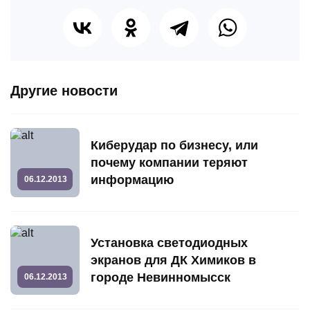
Другие новости
Киберудар по бизнесу, или
почему компании теряют
информацию
06.12.2013
Установка светодиодных
экранов для ДК Химиков в
городе Невинномысск
06.12.2013