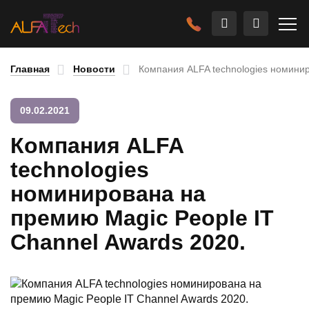
Главная
Новости
Компания ALFA technologies номинир
09.02.2021
Компания ALFA
technologies
номинирована на
премию Magic People IT
Channel Awards 2020.