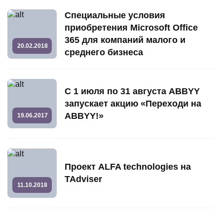
Специальные условия
приобретения Microsoft Office
365 для компаний малого и
20.02.2018
среднего бизнеса
С 1 июля по 31 августа ABBYY
запускает акцию «Переходи на
ABBYY!»
19.06.2017
Проект ALFA technologies на
TAdviser
11.10.2018