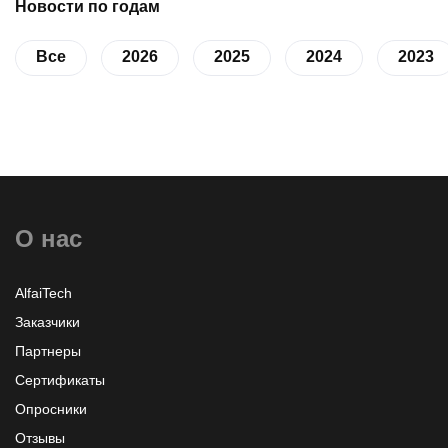
Новости по годам
Все
2026
2025
2024
2023
О нас
AlfaiTech
Заказчики
Партнеры
Сертификаты
Опросники
Отзывы