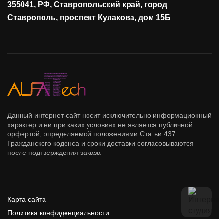
355041, РФ, Ставропольский край, город
Сетевая безопасность
Ставрополь, проспект Кулакова, дом 15Б
Данный интернет-сайт носит исключительно информационный
характер и ни при каких условиях не является публичной
орфертой, определяемой положениями Статьи 437
Гражданского коденса и сроки доставки согласовываются
после подтверждения заказа
Карта сайта
Политика конфиденциальности