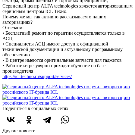
сектора, промышленных и торговых предприятий;
Сервисный центр ALFA technologies является авторизованным
сервисным центром ICL Техно.
Почему же мы так активно рассказываем о наших
авторизациях?
Отвечаем:
• Бесплатный ремонт по гарантии осуществляется только в
АСЦ
• Специалисты АСЦ имеют доступ к официальной
технической документации и актуальному программному
обеспечению
• В центре имеются оригинальные запчасти для гаджетов
• Работники регулярно проходят обучение на базе
производителя
https://icl-techno.ru/support/services/
Поделиться в социальных сетях
Другие новости