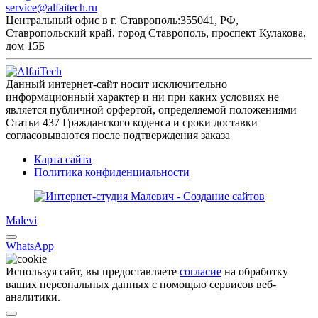
service@alfaitech.ru
Центральный офис в г. Ставрополь:
355041, РФ,
Ставропольский край, город Ставрополь, проспект Кулакова,
дом 15Б
Данный интернет-сайт носит исключительно
информационный характер и ни при каких условиях не
является публичной орфертой, определяемой положениями
Статьи 437 Гражданского коденса и сроки доставки
согласовываются после подтверждения заказа
Карта сайта
Политика конфиденциальности
Malevi
WhatsApp
Используя сайт, вы предоставляете
согласие
на обработку
ваших персональных данных с помощью сервисов веб-
аналитики.