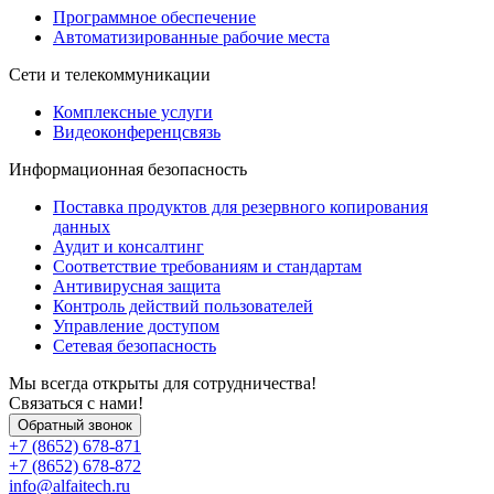
Программное обеспечение
Автоматизированные рабочие места
Сети и телекоммуникации
Комплексные услуги
Видеоконференцсвязь
Информационная безопасность
Поставка продуктов для резервного копирования
данных
Аудит и консалтинг
Соответствие требованиям и стандартам
Антивирусная защита
Контроль действий пользователей
Управление доступом
Сетевая безопасность
Мы всегда открыты для сотрудничества!
Связаться с нами!
Обратный звонок
+7 (8652) 678-871
+7 (8652) 678-872
info@alfaitech.ru