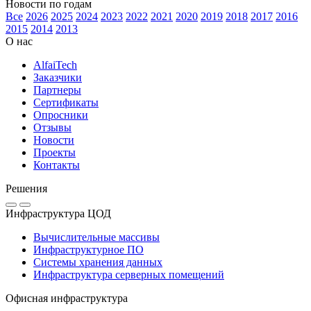
Новости по годам
Все
2026
2025
2024
2023
2022
2021
2020
2019
2018
2017
2016
2015
2014
2013
О нас
AlfaiTech
Заказчики
Партнеры
Сертификаты
Опросники
Отзывы
Новости
Проекты
Контакты
Решения
Инфраструктура ЦОД
Вычислительные массивы
Инфраструктурное ПО
Системы хранения данных
Инфраструктура серверных помещений
Офисная инфраструктура