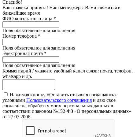
Спасибо!
Ваша заявка принята! Наш менеджер с Вами свяжится в
ближайшее время
ФИО контактного лица
*
Поля обязательное для заполнения
Номер телефона
*
Поля обязательное для заполнения
Электронная почта
*
Поля обязательное для заполнения
Комментарий / укажите удобный канал связи: почта, телефон,
whatsapp и др.
Нажимая кнопку «Оставить отзыв» я соглашаюсь с
условиями
Пользовательского соглашения
и даю свое
согласие на обработку моих персональных данных в
соответствии с законом №152-ФЗ «О персональных данных»
от 27.07.2006