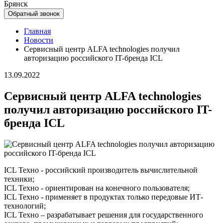
Брянск
Обратный звонок
Главная
Новости
Cервисный центр ALFA technologies получил
авторизацию российского IT-бренда ICL
13.09.2022
Cервисный центр ALFA technologies
получил авторизацию российского IT-
бренда ICL
ICL Техно - российский производитель вычислительной
техники;
ICL Техно - ориентирован на конечного пользователя;
ICL Техно - применяет в продуктах только передовые ИТ-
технологий;
ICL Техно – разрабатывает решения для государственного